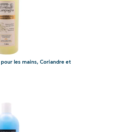
 pour les mains, Coriandre et