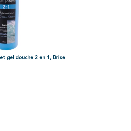
t gel douche 2 en 1, Brise